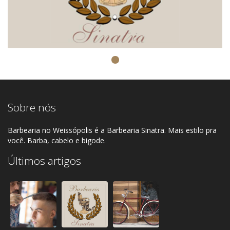
Sobre nós
Barbearia no Weissópolis é a Barbearia Sinatra. Mais estilo pra
você. Barba, cabelo e bigode.
Últimos artigos