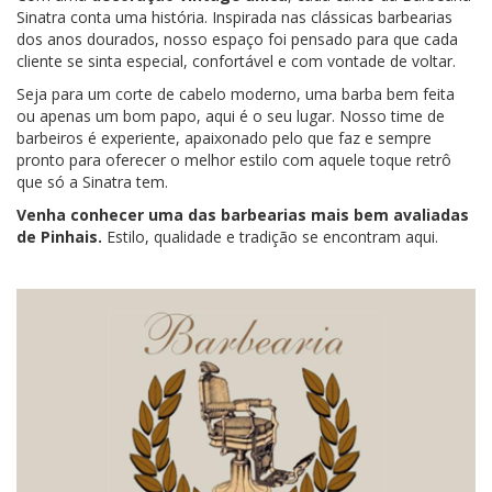
Sinatra conta uma história. Inspirada nas clássicas barbearias
dos anos dourados, nosso espaço foi pensado para que cada
cliente se sinta especial, confortável e com vontade de voltar.
Seja para um corte de cabelo moderno, uma barba bem feita
ou apenas um bom papo, aqui é o seu lugar. Nosso time de
barbeiros é experiente, apaixonado pelo que faz e sempre
pronto para oferecer o melhor estilo com aquele toque retrô
que só a Sinatra tem.
Venha conhecer uma das barbearias mais bem avaliadas
de Pinhais.
Estilo, qualidade e tradição se encontram aqui.