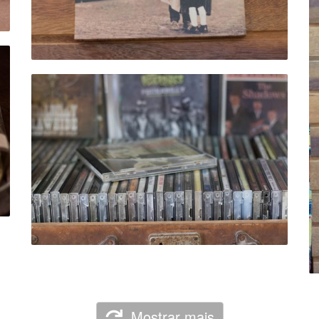
Mostrar mais